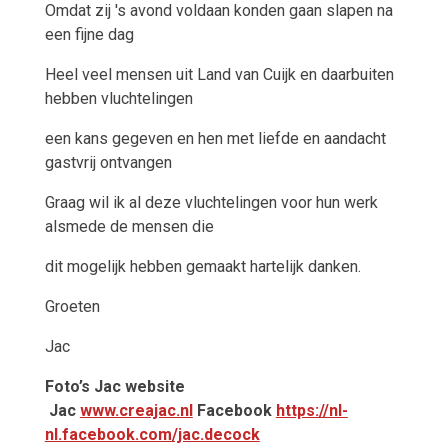
Omdat zij 's avond voldaan konden gaan slapen na
een fijne dag
Heel veel mensen uit Land van Cuijk en daarbuiten
hebben vluchtelingen
een kans gegeven en hen met liefde en aandacht
gastvrij ontvangen
Graag wil ik al deze vluchtelingen voor hun werk
alsmede de mensen die
dit mogelijk hebben gemaakt hartelijk danken.
Groeten
Jac
Foto’s Jac website
Jac
www.creajac.nl
Facebook
https://nl-
nl.facebook.com/jac.decock