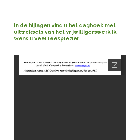
In de bijlagen vind u het dagboek met
uittreksels van het vrijwilligerswerk Ik
wens u veel leesplezier