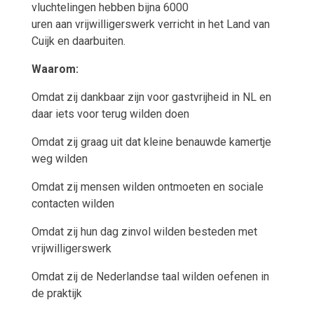
vluchtelingen hebben bijna 6000
uren aan vrijwilligerswerk verricht in het Land van
Cuijk en daarbuiten.
Waarom:
Omdat zij dankbaar zijn voor gastvrijheid in NL en
daar iets voor terug wilden doen
Omdat zij graag uit dat kleine benauwde kamertje
weg wilden
Omdat zij mensen wilden ontmoeten en sociale
contacten wilden
Omdat zij hun dag zinvol wilden besteden met
vrijwilligerswerk
Omdat zij de Nederlandse taal wilden oefenen in
de praktijk