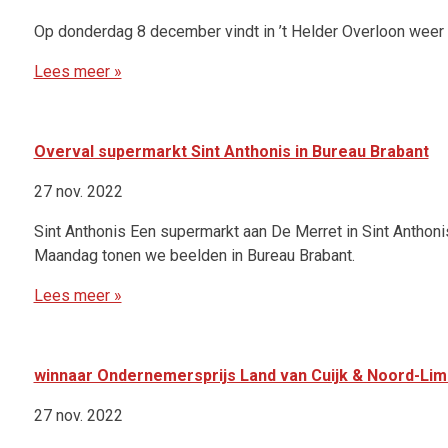
Op donderdag 8 december vindt in ’t Helder Overloon weer
Lees meer »
Overval supermarkt Sint Anthonis in Bureau Brabant
27 nov. 2022
Sint Anthonis Een supermarkt aan De Merret in Sint Anthon
Maandag tonen we beelden in Bureau Brabant.
Lees meer »
winnaar Ondernemersprijs Land van Cuijk & Noord-Li
27 nov. 2022