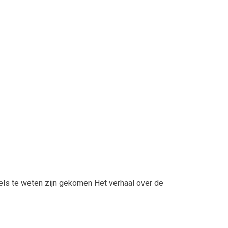
els te weten zijn gekomen Het verhaal over de