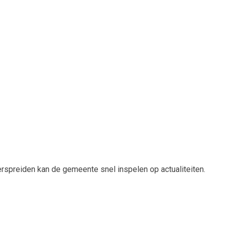
 verspreiden kan de gemeente snel inspelen op actualiteiten.