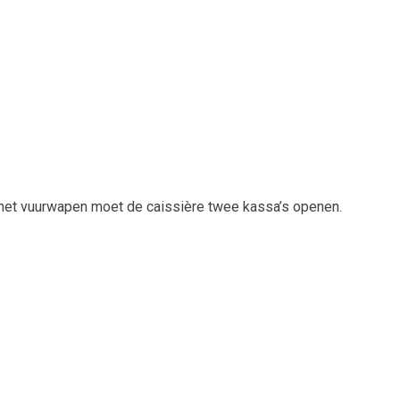
 het vuurwapen moet de caissière twee kassa’s openen.