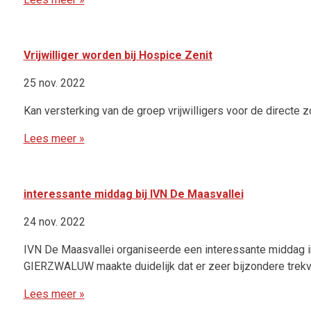
Vrijwilliger worden bij Hospice Zenit
25 nov. 2022
Kan versterking van de groep vrijwilligers voor de directe 
Lees meer »
interessante middag bij IVN De Maasvallei
24 nov. 2022
IVN De Maasvallei organiseerde een interessante middag in
GIERZWALUW maakte duidelijk dat er zeer bijzondere trekv
Lees meer »