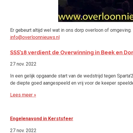
Er gebeurt altijd wel wat in ons dorp overloon of omgeving.
info@overloonnieuws.nl
SSS’18 verdient de Overwinning in Beek en Do
27 nov. 2022
In een gelijk opgaande start van de wedstrijd tegen Sparta
de diepte goed aangespeeld en vrij voor de keeper speelde 
Lees meer »
Engelenavond in Kerstsfeer
27 nov. 2022