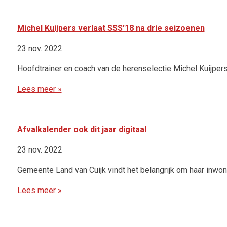
Michel Kuijpers verlaat SSS’18 na drie seizoenen
23 nov. 2022
Hoofdtrainer en coach van de herenselectie Michel Kuijpers
Lees meer »
Afvalkalender ook dit jaar digitaal
23 nov. 2022
Gemeente Land van Cuijk vindt het belangrijk om haar inwone
Lees meer »