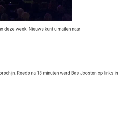
 van deze week. Nieuws kunt u mailen naar
orschijn. Reeds na 13 minuten werd Bas Joosten op links in