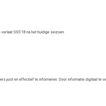
 verlaat SSS’18 na het huidige seizoen.
rs juist en effectief te informeren. Door informatie digitaal te