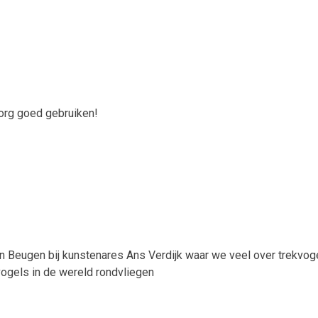
zorg goed gebruiken!
 Beugen bij kunstenares Ans Verdijk waar we veel over trekvog
ogels in de wereld rondvliegen