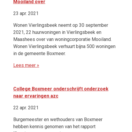
Mooiland over
23 apr. 2021
Wonen Vierlingsbeek neemt op 30 september
2021, 22 huurwoningen in Vierlingsbeek en
Maashees over van woningcorporatie Mooiland.
Wonen Vierlingsbeek verhuurt bijna 500 woningen
in de gemeente Boxmeer.
Lees meer »
College Boxmeer onderschrijft onderzoek
naar ervaringen azc
22 apr. 2021
Burgemeester en wethouders van Boxmeer
hebben kennis genomen van het rapport