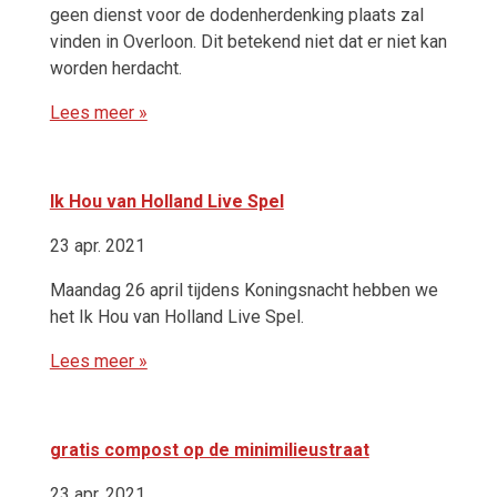
geen dienst voor de dodenherdenking plaats zal
vinden in Overloon. Dit betekend niet dat er niet kan
worden herdacht.
Lees meer »
Ik Hou van Holland Live Spel
23 apr. 2021
Maandag 26 april tijdens Koningsnacht hebben we
het Ik Hou van Holland Live Spel.
Lees meer »
gratis compost op de minimilieustraat
23 apr. 2021