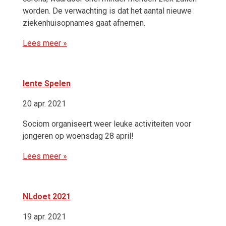
worden. De verwachting is dat het aantal nieuwe
ziekenhuisopnames gaat afnemen.
Lees meer »
lente Spelen
20 apr. 2021
Sociom organiseert weer leuke activiteiten voor
jongeren op woensdag 28 april!
Lees meer »
NLdoet 2021
19 apr. 2021