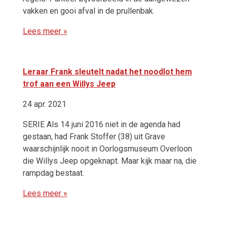
vakken en gooi afval in de prullenbak.
Lees meer »
Leraar Frank sleutelt nadat het noodlot hem
trof aan een Willys Jeep
24 apr. 2021
SERIE Als 14 juni 2016 niet in de agenda had
gestaan, had Frank Stoffer (38) uit Grave
waarschijnlijk nooit in Oorlogsmuseum Overloon
die Willys Jeep opgeknapt. Maar kijk maar na, die
rampdag bestaat.
Lees meer »