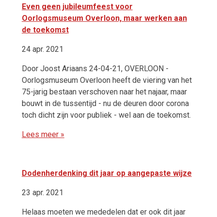
Even geen jubileumfeest voor
Oorlogsmuseum Overloon, maar werken aan
de toekomst
24 apr. 2021
Door Joost Ariaans 24-04-21, OVERLOON -
Oorlogsmuseum Overloon heeft de viering van het
75-jarig bestaan verschoven naar het najaar, maar
bouwt in de tussentijd - nu de deuren door corona
toch dicht zijn voor publiek - wel aan de toekomst.
Lees meer »
Dodenherdenking dit jaar op aangepaste wijze
23 apr. 2021
Helaas moeten we mededelen dat er ook dit jaar