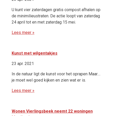
U kunt vier zaterdagen gratis compost afhalen op
de minimilieustraten. De actie loopt van zaterdag
24 april tot en met zaterdag 15 mei.
Lees meer »
Kunst met wilgentakjes
23 apr. 2021
In de natuur ligt de kunst voor het oprapen Maar....
je moet wel goed kijken en zien wat er is.
Lees meer »
Wonen Vierlingsbeek neemt 22 woningen