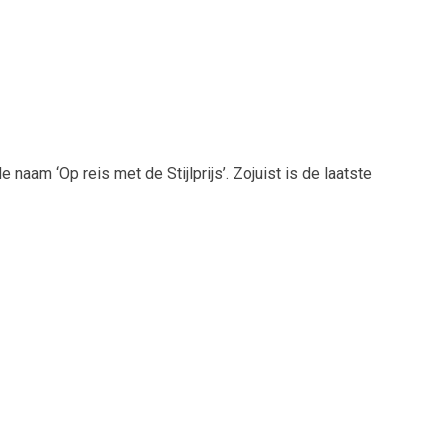
naam ‘Op reis met de Stijlprijs’. Zojuist is de laatste