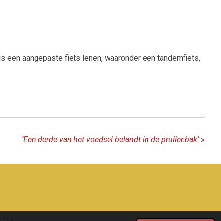
s een aangepaste fiets lenen, waaronder een tandemfiets,
‘Een derde van het voedsel belandt in de prullenbak’
»