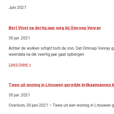
Juni 2021
Bert Vloet na dertig jaar weg bij Omroep Venray
30 jun. 2021
Achter de wolken schijnt toch de zon. Dat Omroep Venray g
weerdata na dik veertig jaar gaat opbergen
Lees meer »
Twee uit woning in Litouwen geredde brilkaaimannen k
30 jun. 2021
Overloon, 30 juni 2021 – Twee uit een woning in Litouwen g