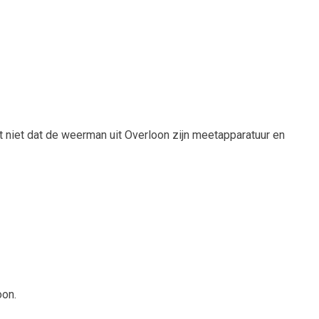
 niet dat de weerman uit Overloon zijn meetapparatuur en
oon.