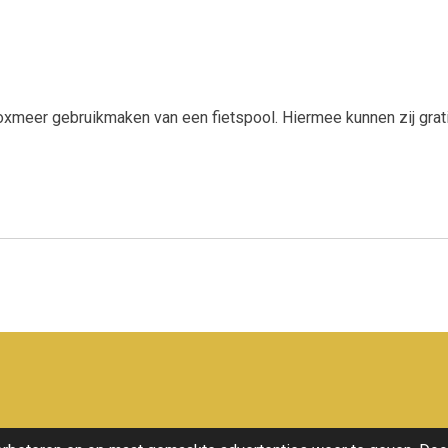
xmeer gebruikmaken van een fietspool. Hiermee kunnen zij grati