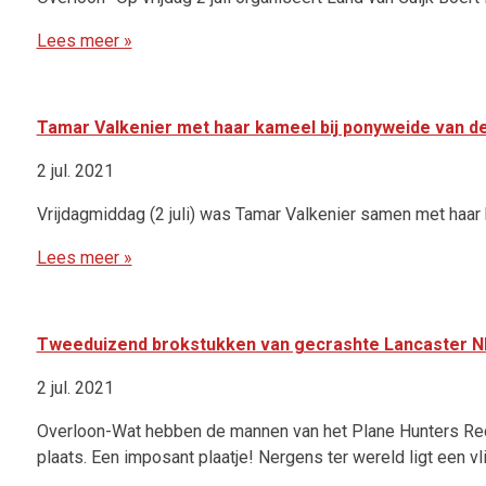
Lees meer »
Tamar Valkenier met haar kameel bij ponyweide van de
2 jul. 2021
Vrijdagmiddag (2 juli) was Tamar Valkenier samen met haar 
Lees meer »
Tweeduizend brokstukken van gecrashte Lancaster NN
2 jul. 2021
Overloon-Wat hebben de mannen van het Plane Hunters Re
plaats. Een imposant plaatje! Nergens ter wereld ligt een