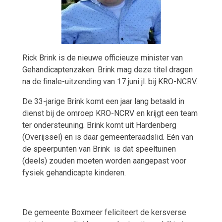
Rick Brink is de nieuwe officieuze minister van
Gehandicaptenzaken. Brink mag deze titel dragen
na de finale-uitzending van 17 juni jl. bij KRO-NCRV.
De 33-jarige Brink komt een jaar lang betaald in
dienst bij de omroep KRO-NCRV en krijgt een team
ter ondersteuning. Brink komt uit Hardenberg
(Overijssel) en is daar gemeenteraadslid. Eén van
de speerpunten van Brink is dat speeltuinen
(deels) zouden moeten worden aangepast voor
fysiek gehandicapte kinderen.
De gemeente Boxmeer feliciteert de kersverse