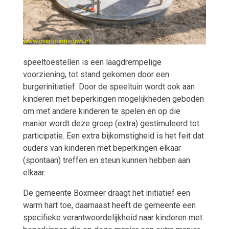
speeltoestellen is een laagdrempelige
voorziening, tot st
and gekomen door een
burgerinitiatief. Door de speeltuin wordt ook aan
kinderen met beperkingen mogelijkheden geboden
om met andere kinderen te spelen en op die
manier wordt deze groep (extra) gestimuleerd tot
participatie. Een extra bijkomstigheid is het feit dat
ouders van kinderen met beperkingen elkaar
(spontaan) treffen en steun kunnen hebben aan
elkaar.
De gemeente Boxmeer draagt het initiatief een
warm hart toe, daarnaast heeft de gemeente een
specifieke verantwoordelijkheid naar kinderen met