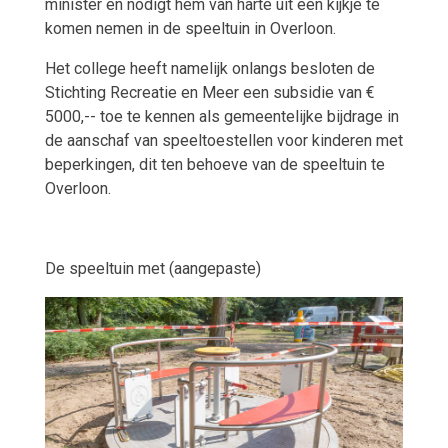
minister en nodigt hem van harte uit een kijkje te
komen nemen in de speeltuin in Overloon.
Het college heeft namelijk onlangs besloten de
Stichting Recreatie en Meer een subsidie
van €
5000,-- toe te kennen als gemeentelijke bijdrage in
de aanschaf van speeltoestellen voor kinderen met
beperkingen, dit ten behoeve van de speeltuin te
Overloon.
De speeltuin met (aangepaste)