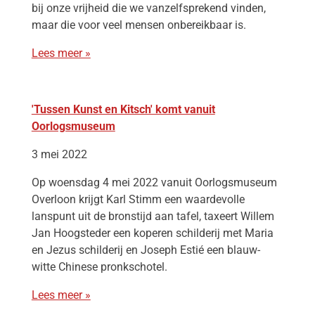
bij onze vrijheid die we vanzelfsprekend vinden,
maar die voor veel mensen onbereikbaar is.
Lees meer »
'Tussen Kunst en Kitsch' komt vanuit
Oorlogsmuseum
3 mei 2022
Op woensdag 4 mei 2022 vanuit Oorlogsmuseum
Overloon krijgt Karl Stimm een waardevolle
lanspunt uit de bronstijd aan tafel, taxeert Willem
Jan Hoogsteder een koperen schilderij met Maria
en Jezus schilderij en Joseph Estié een blauw-
witte Chinese pronkschotel.
Lees meer »