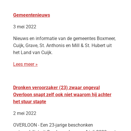
Gemeentenieuws
3 mei 2022
Nieuws en informatie van de gemeentes Boxmeer,
Cuijk, Grave, St. Anthonis en Mill & St. Hubert uit
het Land van Cuijk.
Lees meer »
Dronken veroorzaker (23) zwaar ongeval
Overloon snapt zelf ook niet waarom hij achter
het stuur stapte
2 mei 2022
OVERLOON - Een 23-jarige beschonken