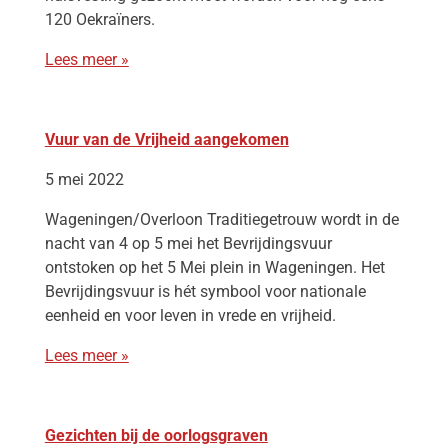
120 Oekraïners.
Lees meer »
Vuur van de Vrijheid aangekomen
5 mei 2022
Wageningen/Overloon Traditiegetrouw wordt in de
nacht van 4 op 5 mei het Bevrijdingsvuur
ontstoken op het 5 Mei plein in Wageningen. Het
Bevrijdingsvuur is hét symbool voor nationale
eenheid en voor leven in vrede en vrijheid.
Lees meer »
Gezichten bij de oorlogsgraven