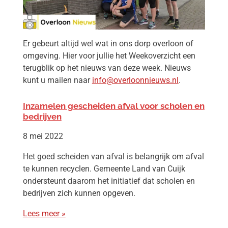
Er gebeurt altijd wel wat in ons dorp overloon of
omgeving. Hier voor jullie het Weekoverzicht een
terugblik op het nieuws van deze week. Nieuws
kunt u mailen naar
info@overloonnieuws.nl
.
Inzamelen gescheiden afval voor scholen en
bedrijven
8 mei 2022
Het goed scheiden van afval is belangrijk om afval
te kunnen recyclen. Gemeente Land van Cuijk
ondersteunt daarom het initiatief dat scholen en
bedrijven zich kunnen opgeven.
Lees meer »