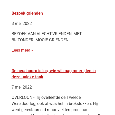
Bezoek grienden
8 mei 2022
BEZOEK AAN VLECHT-VRIENDEN, MET
BIJZONDER MOOIE GRIENDEN
Lees meer »
De neushoorn is los, wie wil mag meerijden in
deze unieke tank
7 mei 2022
OVERLOON - Hij overleefde de Tweede
Wereldoorlog, ook al was het in brokstukken. Hij
werd gerestaureerd maar viel ten prooi aan