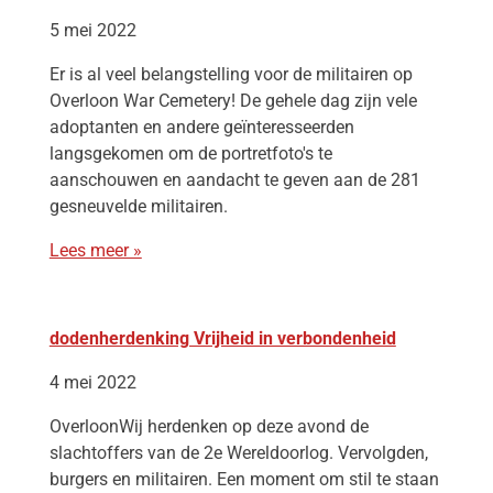
5 mei 2022
Er is al veel belangstelling voor de militairen op
Overloon War Cemetery! De gehele dag zijn vele
adoptanten en andere geïnteresseerden
langsgekomen om de portretfoto's te
aanschouwen en aandacht te geven aan de 281
gesneuvelde militairen.
Lees meer »
dodenherdenking Vrijheid in verbondenheid
4 mei 2022
OverloonWij herdenken op deze avond de
slachtoffers van de 2e Wereldoorlog. Vervolgden,
burgers en militairen. Een moment om stil te staan