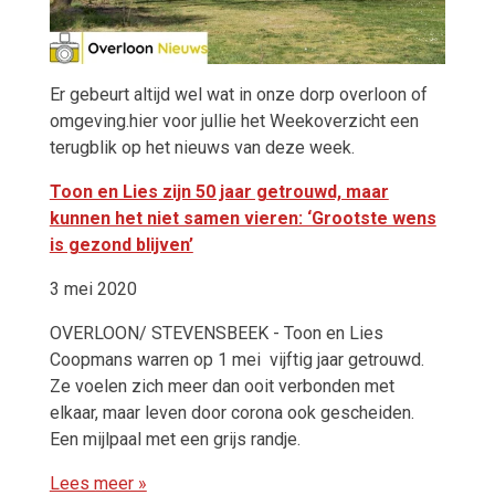
Er gebeurt altijd wel wat in onze dorp overloon of
omgeving.hier voor jullie het Weekoverzicht een
terugblik op het nieuws van deze week.
Toon en Lies zijn 50 jaar getrouwd, maar
kunnen het niet samen vieren: ‘Grootste wens
is gezond blijven’
3 mei 2020
OVERLOON/ STEVENSBEEK - Toon en Lies
Coopmans warren op 1 mei vijftig jaar getrouwd.
Ze voelen zich meer dan ooit verbonden met
elkaar, maar leven door corona ook gescheiden.
Een mijlpaal met een grijs randje.
Lees meer »