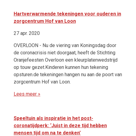
Hartverwarmende tekeningen voor ouderen in
zorgcentrum Hof van Loon
27 apr. 2020
OVERLOON - Nu de viering van Koningsdag door
de coronacrisis niet doorgaat, heeft de Stichting
Oranjefeesten Overloon een kleurplatenwedstrijd
op touw gezet.Kinderen kunnen hun tekening
opsturen.de tekeningen hangen nu aan de poort van
zorgcentrum Hof van Loon.
Lees meer »
Speeltuin als inspiratie in het post-
coronatijdperk: ‘Juist in deze tijd hebben
mensen tijd om na te denken’