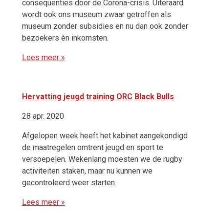
consequenties door de Corona-crisis. Uiteraard
wordt ook ons museum zwaar getroffen als
museum zonder subsidies en nu dan ook zonder
bezoekers èn inkomsten.
Lees meer »
Hervatting jeugd training ORC Black Bulls
28 apr. 2020
Afgelopen week heeft het kabinet aangekondigd
de maatregelen omtrent jeugd en sport te
versoepelen. Wekenlang moesten we de rugby
activiteiten staken, maar nu kunnen we
gecontroleerd weer starten.
Lees meer »