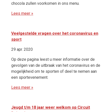
chocola zullen voorkomen in ons menu.
Lees meer »
Veelgestelde vragen over het coronavirus en
sport
29 apr. 2020
Op deze pagina leest u meer informatie over de
gevolgen van de uitbraak van het coronavirus en de
mogelijkheid om te sporten of deel te nemen aan
een sportevenement.
Lees meer »
Jeugd t/m 18 jaar weer welkom op Circuit