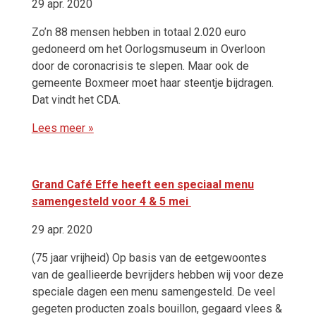
29 apr. 2020
Zo’n 88 mensen hebben in totaal 2.020 euro
gedoneerd om het Oorlogsmuseum in Overloon
door de coronacrisis te slepen. Maar ook de
gemeente Boxmeer moet haar steentje bijdragen.
Dat vindt het CDA.
Lees meer »
Grand Café Effe heeft een speciaal menu
samengesteld voor 4 & 5 mei
29 apr. 2020
(75 jaar vrijheid) Op basis van de eetgewoontes
van de geallieerde bevrijders hebben wij voor deze
speciale dagen een menu samengesteld. De veel
gegeten producten zoals bouillon, gegaard vlees &