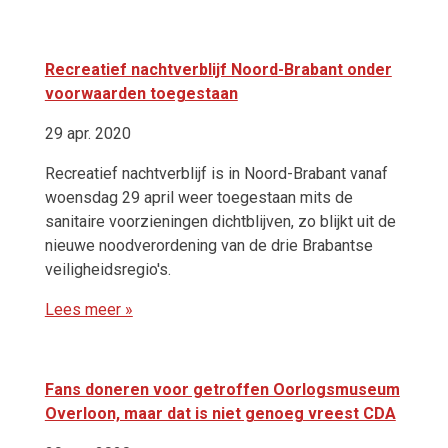
Recreatief nachtverblijf Noord-Brabant onder
voorwaarden toegestaan
29 apr. 2020
Recreatief nachtverblijf is in Noord-Brabant vanaf
woensdag 29 april weer toegestaan mits de
sanitaire voorzieningen dichtblijven, zo blijkt uit de
nieuwe noodverordening van de drie Brabantse
veiligheidsregio's.
Lees meer »
Fans doneren voor getroffen Oorlogsmuseum
Overloon, maar dat is niet genoeg vreest CDA