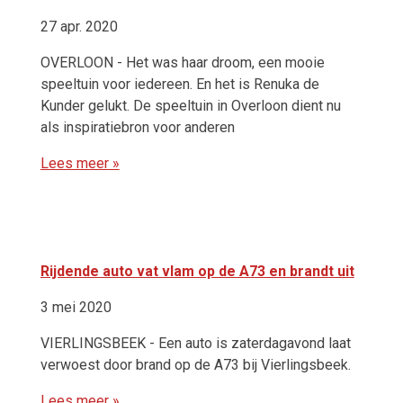
27 apr. 2020
OVERLOON - Het was haar droom, een mooie
speeltuin voor iedereen. En het is Renuka de
Kunder gelukt. De speeltuin in Overloon dient nu
als inspiratiebron voor anderen
Lees meer »
Rijdende auto vat vlam op de A73 en brandt uit
3 mei 2020
VIERLINGSBEEK - Een auto is zaterdagavond laat
verwoest door brand op de A73 bij Vierlingsbeek.
Lees meer »