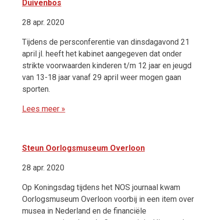
Duivenbos
28 apr. 2020
Tijdens de persconferentie van dinsdagavond 21
april jl. heeft het kabinet aangegeven dat onder
strikte voorwaarden kinderen t/m 12 jaar en jeugd
van 13-18 jaar vanaf 29 april weer mogen gaan
sporten.
Lees meer »
Steun Oorlogsmuseum Overloon
28 apr. 2020
Op Koningsdag tijdens het NOS journaal kwam
Oorlogsmuseum Overloon voorbij in een item over
musea in Nederland en de financiële