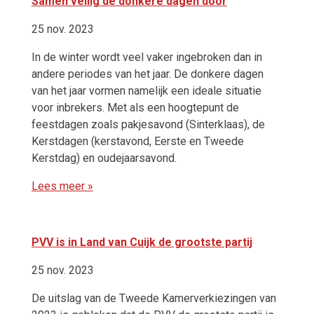
Samen veilig de donkere dagen door
25 nov. 2023
In de winter wordt veel vaker ingebroken dan in
andere periodes van het jaar. De donkere dagen
van het jaar vormen namelijk een ideale situatie
voor inbrekers. Met als een hoogtepunt de
feestdagen zoals pakjesavond (Sinterklaas), de
Kerstdagen (kerstavond, Eerste en Tweede
Kerstdag) en oudejaarsavond.
Lees meer »
PVV is in Land van Cuijk de grootste partij
25 nov. 2023
De uitslag van de Tweede Kamerverkiezingen van