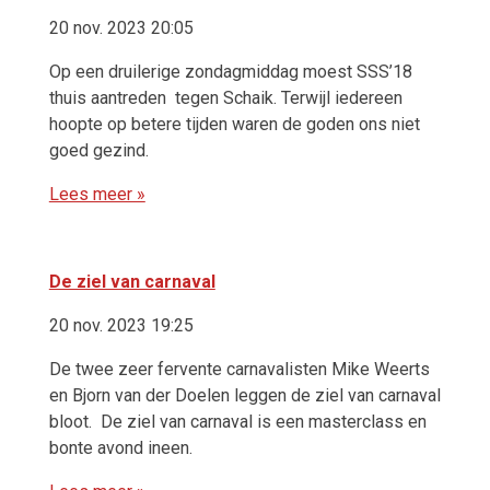
20 nov. 2023 20:05
Op een druilerige zondagmiddag moest SSS’18
thuis aantreden tegen Schaik. Terwijl iedereen
hoopte op betere tijden waren de goden ons niet
goed gezind.
Lees meer »
De ziel van carnaval
20 nov. 2023 19:25
De twee zeer fervente carnavalisten Mike Weerts
en Bjorn van der Doelen leggen de ziel van carnaval
bloot. De ziel van carnaval is een masterclass en
bonte avond ineen.