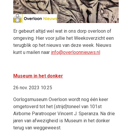
Er gebeurt altijd wel wat in ons dorp overloon of
omgeving. Hier voor jullie het Weekoverzicht een
terugblik op het nieuws van deze week. Nieuws
kunt u mailen naar
info@overloonnieuws.nl
Museum in het donker
26 nov. 2023 10:25
Oorlogsmuseum Overloon wordt nog één keer
omgetoverd tot het (strijd)toneel van 101st
Airborne Paratrooper Vincent J. Speranza. Na drie
jaren van afwezigheid is Museum in het donker
terug van weggeweest.