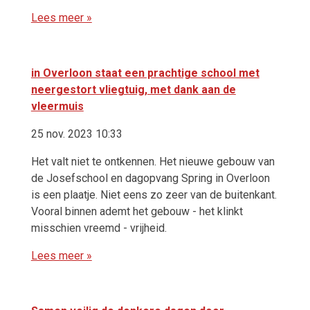
Lees meer »
in Overloon staat een prachtige school met
neergestort vliegtuig, met dank aan de
vleermuis
25 nov. 2023 10:33
Het valt niet te ontkennen. Het nieuwe gebouw van
de Josefschool en dagopvang Spring in Overloon
is een plaatje. Niet eens zo zeer van de buitenkant.
Vooral binnen ademt het gebouw - het klinkt
misschien vreemd - vrijheid.
Lees meer »