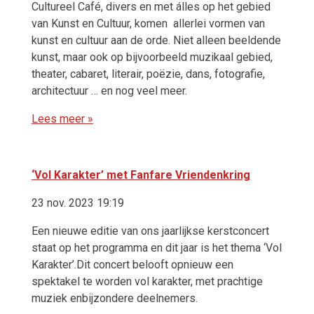
Cultureel Café, divers en met álles op het gebied
van Kunst en Cultuur, komen allerlei vormen van
kunst en cultuur aan de orde. Niet alleen beeldende
kunst, maar ook op bijvoorbeeld muzikaal gebied,
theater, cabaret, literair, poëzie, dans, fotografie,
architectuur … en nog veel meer.
Lees meer »
‘Vol Karakter’ met Fanfare Vriendenkring
23 nov. 2023 19:19
Een nieuwe editie van ons jaarlijkse kerstconcert
staat op het programma en dit jaar is het thema ‘Vol
Karakter’.Dit concert belooft opnieuw een
spektakel te worden vol karakter, met prachtige
muziek enbijzondere deelnemers.