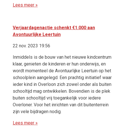
Lees meer »
Verjaardagenactie schenkt €1.000 aan
Avontuurlijke Leertuin
22 nov. 2023 19:56
Inmiddels is de bouw van het nieuwe kindcentrum
klaar, genieten de kinderen er hun onderwijs, en
wordt momenteel de Avontuurlijke Leertuin op het
schoolplein aangelegd. Een prachtig initiatief waar
ieder kind in Overloon zich zowel onder als buiten
schooltijd mag ontwikkelen. Bovendien is de plek
buiten schooltijd vrij toegankelijk voor iedere
Overloner. Voor het inrichten van dit buitenterrein
zijn vele bijdragen nodig.
Lees meer »