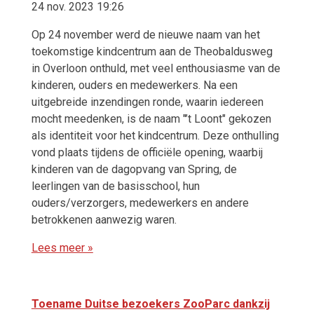
24 nov. 2023 19:26
Op 24 november werd de nieuwe naam van het
toekomstige kindcentrum aan de Theobaldusweg
in Overloon onthuld, met veel enthousiasme van de
kinderen, ouders en medewerkers. Na een
uitgebreide inzendingen ronde, waarin iedereen
mocht meedenken, is de naam "’t Loont" gekozen
als identiteit voor het kindcentrum. Deze onthulling
vond plaats tijdens de officiële opening, waarbij
kinderen van de dagopvang van Spring, de
leerlingen van de basisschool, hun
ouders/verzorgers, medewerkers en andere
betrokkenen aanwezig waren.
Lees meer »
Toename Duitse bezoekers ZooParc dankzij