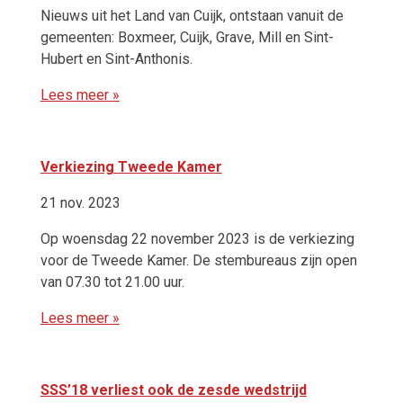
Nieuws uit het Land van Cuijk, ontstaan vanuit de
gemeenten: Boxmeer, Cuijk, Grave, Mill en Sint-
Hubert en Sint-Anthonis.
Lees meer »
Verkiezing Tweede Kamer
21 nov. 2023
Op woensdag 22 november 2023 is de verkiezing
voor de Tweede Kamer. De stembureaus zijn open
van 07.30 tot 21.00 uur.
Lees meer »
SSS’18 verliest ook de zesde wedstrijd