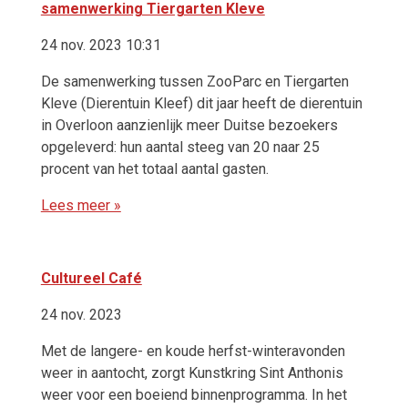
samenwerking Tiergarten Kleve
24 nov. 2023 10:31
De samenwerking tussen ZooParc en Tiergarten
Kleve (Dierentuin Kleef) dit jaar heeft de dierentuin
in Overloon aanzienlijk meer Duitse bezoekers
opgeleverd: hun aantal steeg van 20 naar 25
procent van het totaal aantal gasten.
Lees meer »
Cultureel Café
24 nov. 2023
Met de langere- en koude herfst-winteravonden
weer in aantocht, zorgt Kunstkring Sint Anthonis
weer voor een boeiend binnenprogramma. In het