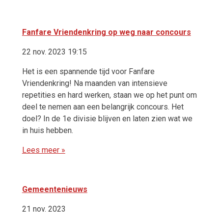
Fanfare Vriendenkring op weg naar concours
22 nov. 2023 19:15
Het is een spannende tijd voor Fanfare
Vriendenkring! Na maanden van intensieve
repetities en hard werken, staan we op het punt om
deel te nemen aan een belangrijk concours. Het
doel? In de 1e divisie blijven en laten zien wat we
in huis hebben.
Lees meer »
Gemeentenieuws
21 nov. 2023