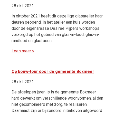
28 okt. 2021
In oktober 2021 heeft dit gezellige glasatelier haar
deuren geopend. In het atelier aan huis worden
door de eigenaresse Desirée Pijpers workshops
verzorgd op het gebied van glas-in-lood, glas-in-
randlood en glasfusen.
Lees meer »
Op bouw-tour door de gemeente Boxmeer
28 okt. 2021
De afgelopen jaren is in de gemeente Boxmeer
hard gewerkt om verschillende woonvormen, al dan
niet gecombineerd met zorg, te realiseren.
Daarnaast zijn er bijzondere initiatieven uitgevoerd