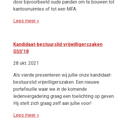
door bijvoorbeeld oude panden om te bouwen tot
kantoorruimtes of tot een MFA.
Lees meer »
Kandidaat-bestuurslid vrijwilligerszaken
SSS’18
28 okt. 2021
Als vierde presenteren wij jullie onze kandidaat-
bestuurslid vrijwilligerszaken. Een nieuwe
portefeuille waar we in de komende
ledenvergadering graag een toelichting op geven.
Hij stelt zich graag zelf aan jullie voor!
Lees meer »