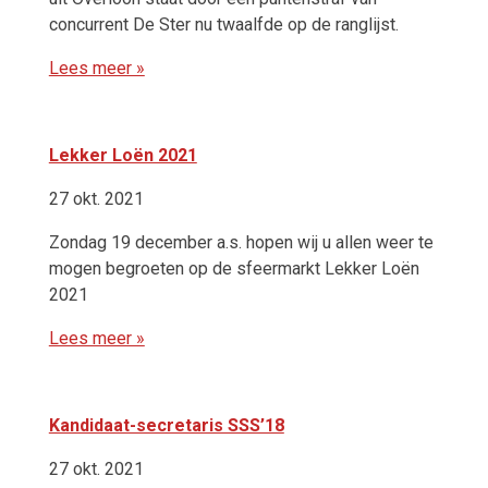
concurrent De Ster nu twaalfde op de ranglijst.
Lees meer »
Lekker Loën 2021
27 okt. 2021
Zondag 19 december a.s. hopen wij u allen weer te
mogen begroeten op de sfeermarkt Lekker Loën
2021
Lees meer »
Kandidaat-secretaris SSS’18
27 okt. 2021